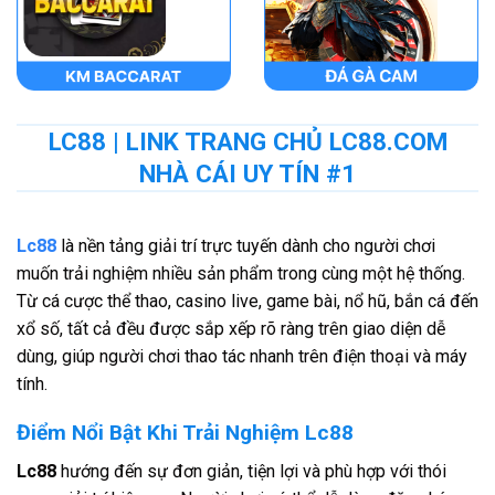
LC88 | LINK TRANG CHỦ LC88.COM
NHÀ CÁI UY TÍN #1
Lc88
là nền tảng giải trí trực tuyến dành cho người chơi
muốn trải nghiệm nhiều sản phẩm trong cùng một hệ thống.
Từ cá cược thể thao, casino live, game bài, nổ hũ, bắn cá đến
xổ số, tất cả đều được sắp xếp rõ ràng trên giao diện dễ
dùng, giúp người chơi thao tác nhanh trên điện thoại và máy
tính.
Điểm Nổi Bật Khi Trải Nghiệm Lc88
Lc88
hướng đến sự đơn giản, tiện lợi và phù hợp với thói