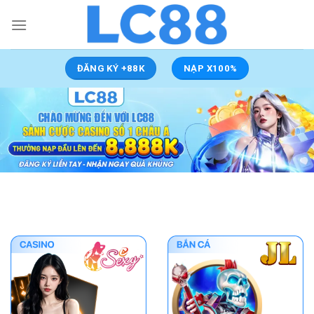
Skip
to
content
ĐĂNG KÝ +88K
NẠP X100%