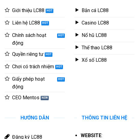
Giới thiệu LC88
Bắn cá LC88
Liên hệ LC88
Casino LC88
Chính sách hoạt
Nổ hũ LC88
động
Thể thao LC88
Quyền riêng tư
Xổ số LC88
Chơi có trách nhiệm
Giấy phép hoạt
động
CEO Mentos
HƯỚNG DẪN
THÔNG TIN LIÊN HỆ
WEBSITE
:
Đăng ký LC88